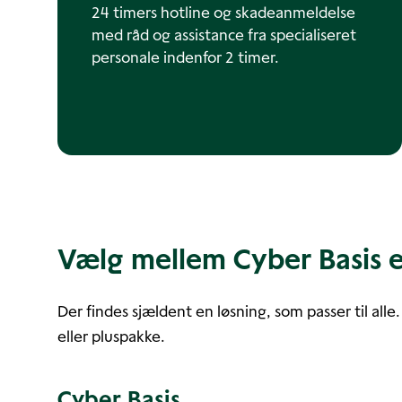
24 timers hotline og skadeanmeldelse
med råd og assistance fra specialiseret
personale indenfor 2 timer.
Vælg mellem Cyber Basis e
Der findes sjældent en løsning, som passer til all
eller pluspakke.
Cyber Basis