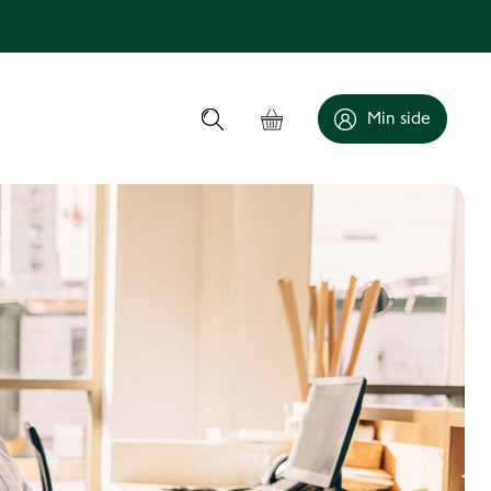
Min side