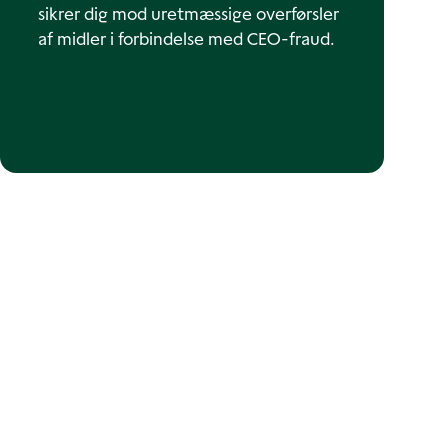
sikrer dig mod uretmæssige overførsler
af midler i forbindelse med CEO-fraud.