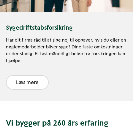
Sygedriftstabsforsikring
Har dit firma råd til at sige nej til opgaver, hvis du eller en
nøglemedarbejder bliver syge? Dine faste omkostninger
er der stadig. Et fast månedligt beløb fra forsikringen kan
hjælpe.
Læs mere
Vi bygger på 260 års erfaring