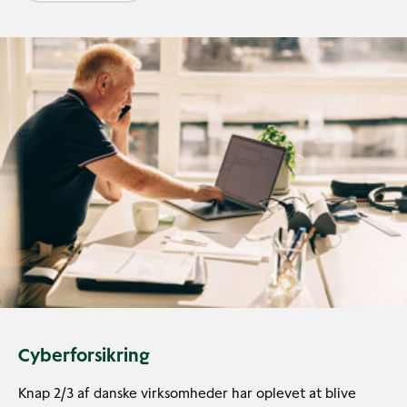
Cyberforsikring
Knap 2/3 af danske virksomheder har oplevet at blive