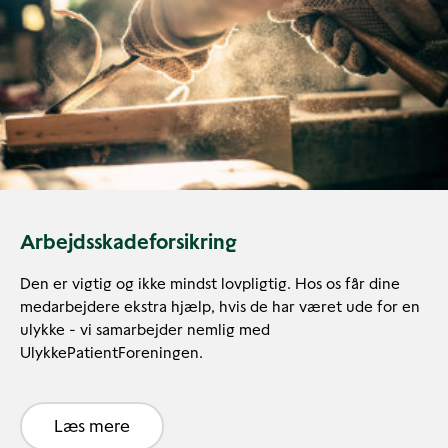
Arbejdsskadeforsikring
Den er vigtig og ikke mindst lovpligtig. Hos os får dine
medarbejdere ekstra hjælp, hvis de har været ude for en
ulykke - vi samarbejder nemlig med
UlykkePatientForeningen.
Læs mere