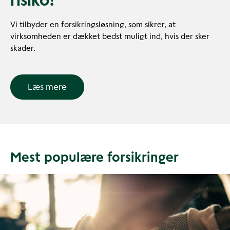
risiko?
Vi tilbyder en forsikringsløsning, som sikrer, at
virksomheden er dækket bedst muligt ind, hvis der sker
skader.
Læs mere
Mest populære forsikringer