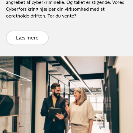
angrebet af cyberkriminelle. Og tallet er stigende. Vores
Cyberforsikring hjælper din virksomhed med at
opretholde driften. Tør du vente?
Læs mere