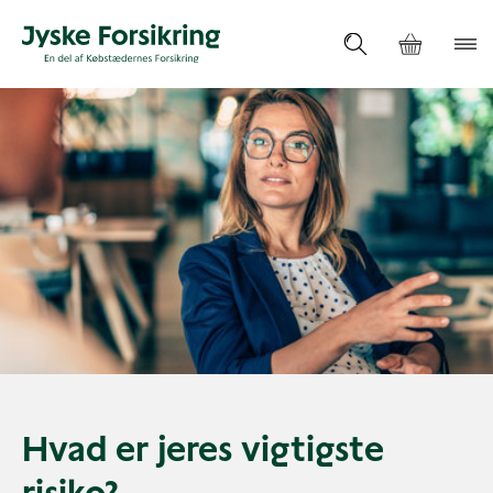
Hvad er jeres vigtigste