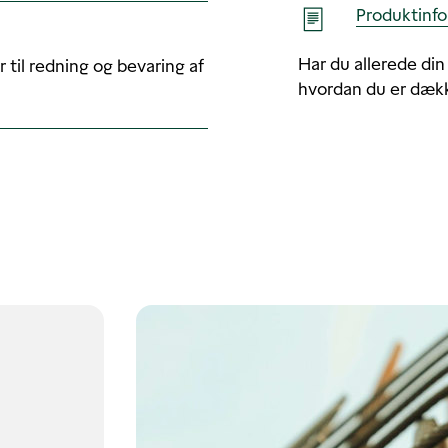
Produktinfo
Har du allerede din
 til redning og bevaring af
hvordan du er dæk