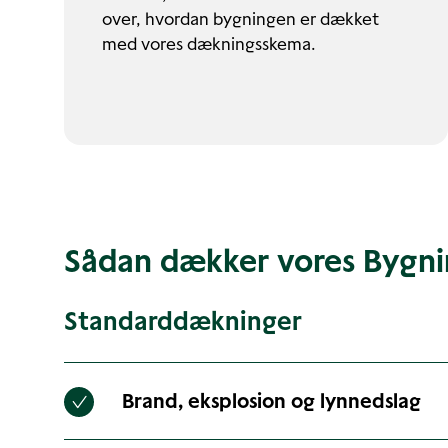
over, hvordan bygningen er dækket
med vores dækningsskema.
Sådan dækker vores Bygnin
Standarddækninger
Brand, eksplosion og lynnedslag