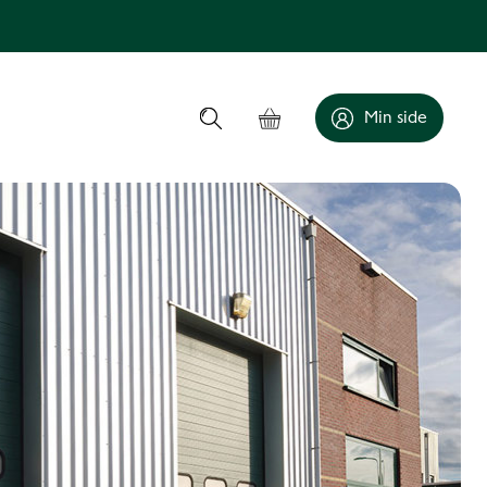
Min side