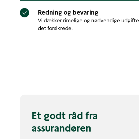
Redning og bevaring
Vi dækker rimelige og nødvendige udgifter
det forsikrede.
Et godt råd fra
assurandøren