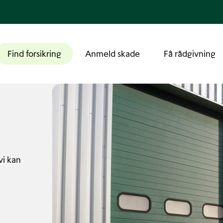
Find forsikring
Anmeld skade
Få rådgivning
vi kan