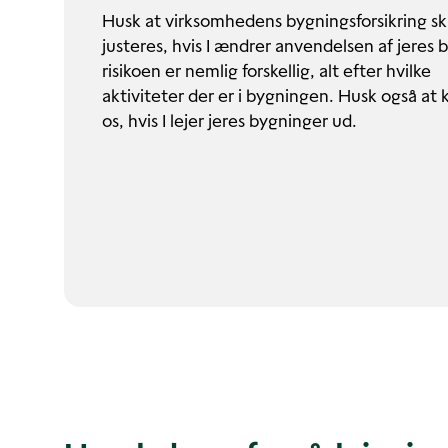
Husk at virksomhedens bygningsforsikring sk
justeres, hvis I ændrer anvendelsen af jeres 
risikoen er nemlig forskellig, alt efter hvilke
aktiviteter der er i bygningen. Husk også at
os, hvis I lejer jeres bygninger ud.