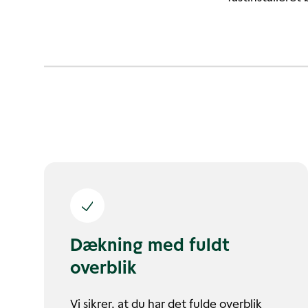
Dækning med fuldt
overblik
Vi sikrer, at du har det fulde overblik