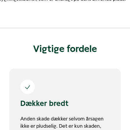
Vigtige fordele
Dækker bredt
Anden skade dækker selvom årsagen
ikke er pludselig. Det er kun skaden,