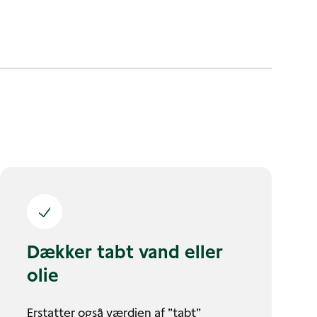
Dækker tabt vand eller
olie
Erstatter også værdien af ”tabt”