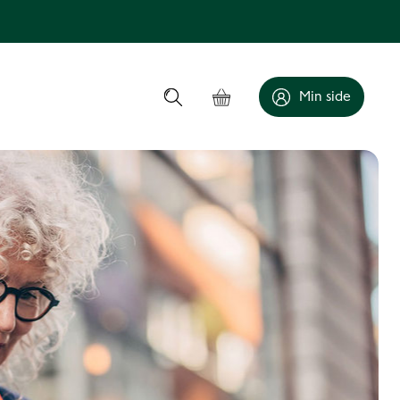
Min side