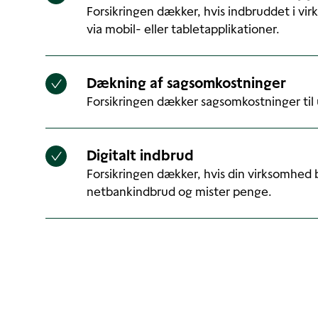
Forsikringen dækker, hvis indbruddet i v
via mobil- eller tabletapplikationer.
Dækning af sagsomkostninger
Forsikringen dækker sagsomkostninger til
Digitalt indbrud
Forsikringen dækker, hvis din virksomhed b
netbankindbrud og mister penge.