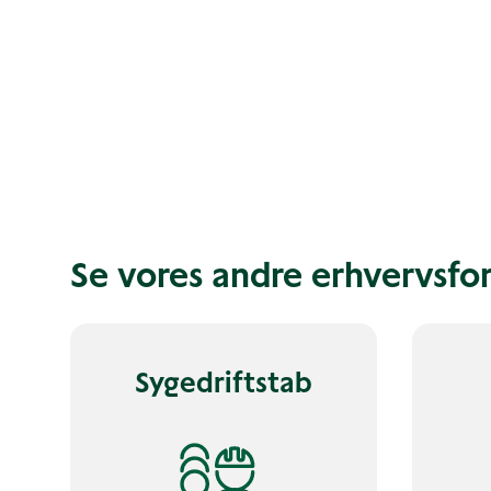
Se vores andre erhvervsfor
Sygedriftstab