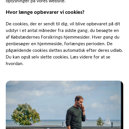
oplysninger på vores website.
Hvor længe opbevarer vi cookies?
De cookies, der er sendt til dig, vil blive opbevaret på dit
udstyr i et antal måneder fra sidste gang, du besøgte en
af Købstædernes Forsikrings hjemmesider. Hver gang du
genbesøger en hjemmeside, forlænges perioden. De
pågældende cookies slettes automatisk efter deres udløb.
Du kan også selv slette cookies. Læs videre for at se
hvordan.