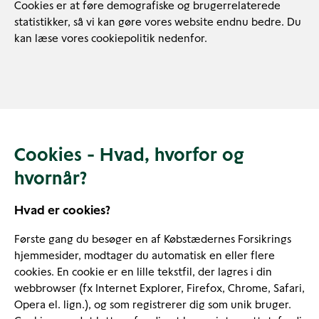
Cookies er at føre demografiske og brugerrelaterede
statistikker, så vi kan gøre vores website endnu bedre. Du
kan læse vores cookiepolitik nedenfor.
Cookies - Hvad, hvorfor og
hvornår?
Hvad er cookies?
Første gang du besøger en af Købstædernes Forsikrings
hjemmesider, modtager du automatisk en eller flere
cookies. En cookie er en lille tekstfil, der lagres i din
webbrowser (fx Internet Explorer, Firefox, Chrome, Safari,
Opera el. lign.), og som registrerer dig som unik bruger.