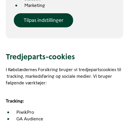
Marketing
Tilpas indstillinger
Tredjeparts-cookies
I Købstædernes Forsikring bruger vi tredjepartscookies til
tracking, markedsføring og sociale medier. Vi bruger
følgende værktøjer:
Tracking:
PiwikPro
GA Audience