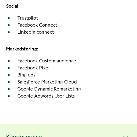
Social:
Trustpilot
Facebook Connect
LinkedIn connect
Markedsføring:
Facebook Custom audience
Facebook Pixel
Bing ads
SalesForce Marketing Cloud
Google Dynamic Remarketing
Google Adwords User Lists
Andre
Kundeservice