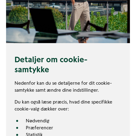
Detaljer om cookie-
samtykke
Nedenfor kan du se detaljerne for dit cookie-
samtykke samt ændre dine indstillinger.
Du kan også læse præcis, hvad dine specifikke
cookie-valg dækker over:
Nødvendig
Præferencer
Statistik