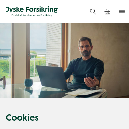
Cookies