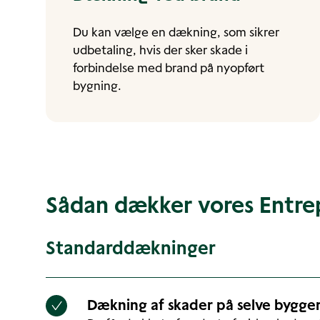
Du kan vælge en dækning, som sikrer
udbetaling, hvis der sker skade i
forbindelse med brand på nyopført
bygning.
Sådan dækker vores Entrep
Standarddækninger
Dækning af skader på selve bygger