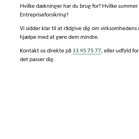
Hvilke dækninger har du brug for? Hvilke summer 
Entrepriseforsikring?
Vi sidder klar til at rådgive dig om virksomhedens 
hjælpe med at gøre dem mindre.
Kontakt os direkte på
33 45 75 77
, eller udfyld fo
det passer dig.