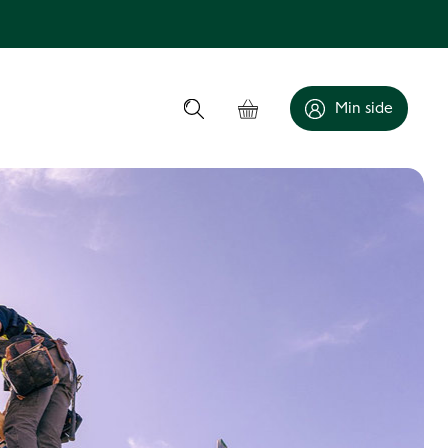
Min side