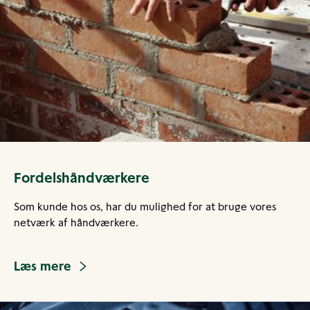
Fordelshåndværkere
Som kunde hos os, har du mulighed for at bruge vores
netværk af håndværkere.
Læs mere