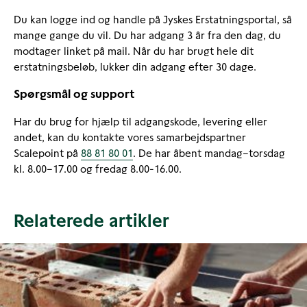
Du kan logge ind og handle på Jyskes Erstatningsportal, så
mange gange du vil. Du har adgang 3 år fra den dag, du
modtager linket på mail. Når du har brugt hele dit
erstatningsbeløb, lukker din adgang efter 30 dage.
Spørgsmål og support
Har du brug for hjælp til adgangskode, levering eller
andet, kan du kontakte vores samarbejdspartner
Scalepoint på
88 81 80 01
. De har åbent mandag–torsdag
kl. 8.00–17.00 og fredag 8.00-16.00.
Relaterede artikler