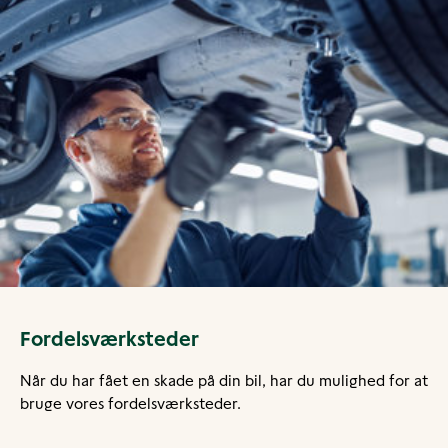
Fordelsværksteder
Når du har fået en skade på din bil, har du mulighed for at
bruge vores fordelsværksteder.