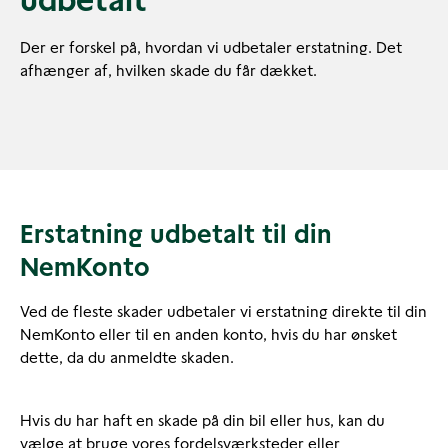
udbetalt
Der er forskel på, hvordan vi udbetaler erstatning. Det
afhænger af, hvilken skade du får dækket.
Erstatning udbetalt til din
NemKonto
Ved de fleste skader udbetaler vi erstatning direkte til din
NemKonto eller til en anden konto, hvis du har ønsket
dette, da du anmeldte skaden.
Hvis du har haft en skade på din bil eller hus, kan du
vælge at bruge vores fordelsværksteder eller