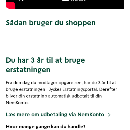
Sådan bruger du shoppen
Du har 3 år til at bruge
erstatningen
Fra den dag du modtager opgørelsen, har du 3 år til at
bruge erstatningen i Jyskes Erstatningsportal. Derefter
bliver din erstatning automatisk udbetalt til din
NemKonto.
Læs mere om udbetaling via NemKonto
Hvor mange gange kan du handle?