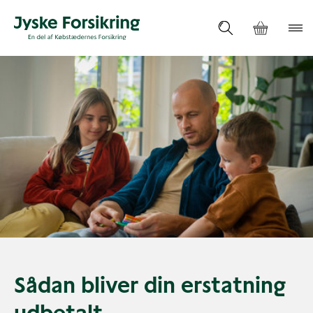
Sådan bliver din erstatning