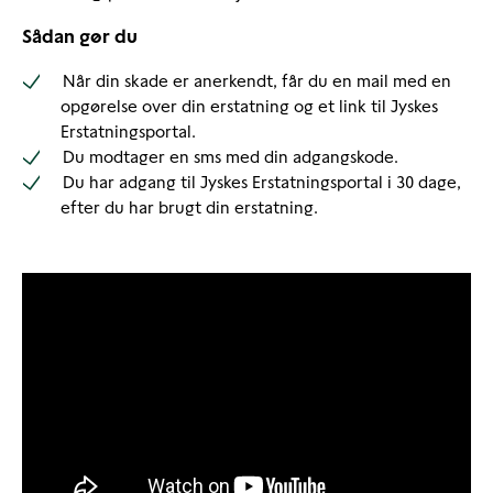
Sådan gør du
Når din skade er anerkendt, får du en mail med en
opgørelse over din erstatning og et link til Jyskes
Erstatningsportal.
Du modtager en sms med din adgangskode.
Du har adgang til Jyskes Erstatningsportal i 30 dage,
efter du har brugt din erstatning.