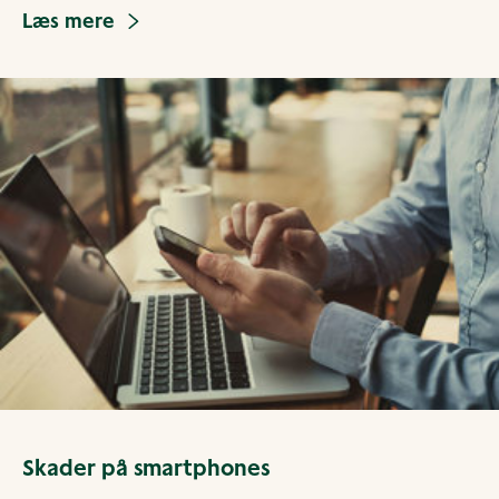
Læs mere
Skader på smartphones