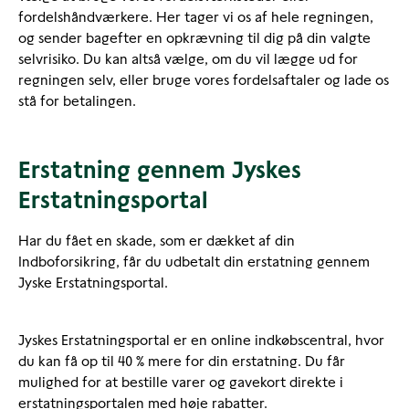
fordelshåndværkere. Her tager vi os af hele regningen,
og sender bagefter en opkrævning til dig på din valgte
selvrisiko. Du kan altså vælge, om du vil lægge ud for
regningen selv, eller bruge vores fordelsaftaler og lade os
stå for betalingen.
Erstatning gennem Jyskes
Erstatningsportal
Har du fået en skade, som er dækket af din
Indboforsikring, får du udbetalt din erstatning gennem
Jyske Erstatningsportal.
Jyskes Erstatningsportal er en online indkøbscentral, hvor
du kan få op til 40 % mere for din erstatning. Du får
mulighed for at bestille varer og gavekort direkte i
erstatningsportalen med høje rabatter.