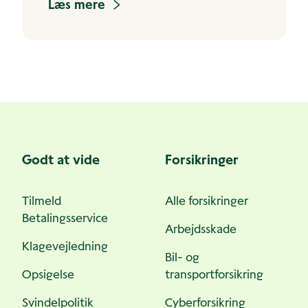
Læs mere
Godt at vide
Forsikringer
Tilmeld
Alle forsikringer
Betalingsservice
Arbejdsskade
Klagevejledning
Bil- og
Opsigelse
transportforsikring
Svindelpolitik
Cyberforsikring