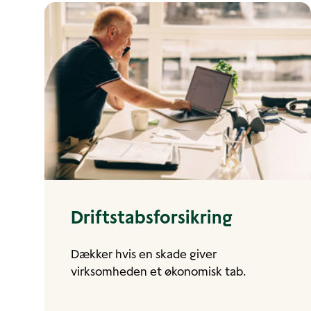
Driftstabsforsikring
Dækker hvis en skade giver
virksomheden et økonomisk tab.