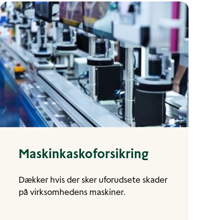
Maskinkaskoforsikring
Dækker hvis der sker uforudsete skader
på virksomhedens maskiner.