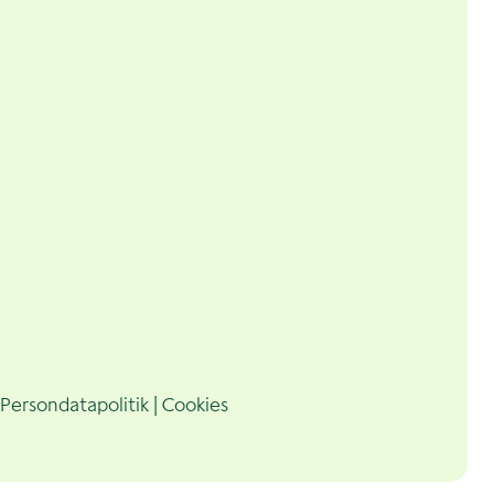
Persondatapolitik
|
Cookies