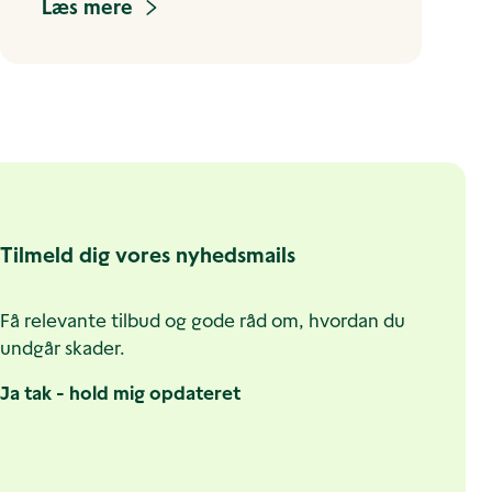
Læs mere
Tilmeld dig vores nyhedsmails
Få relevante tilbud og gode råd om, hvordan du
undgår skader.
Ja tak - hold mig opdateret