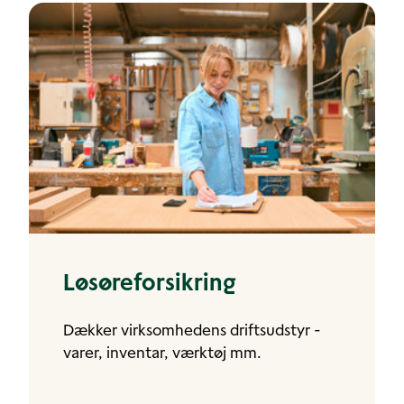
Løsøreforsikring
Dækker virksomhedens driftsudstyr -
varer, inventar, værktøj mm.