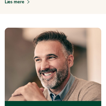
Læs mere