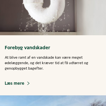
Forebyg vandskader
At blive ramt af en vandskade kan være meget
ødelæggende, og det kræver tid at få udtørret og
genopbygget bagefter.
Læs mere