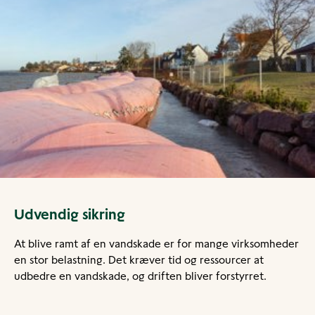
Udvendig sikring
At blive ramt af en vandskade er for mange virksomheder
en stor belastning. Det kræver tid og ressourcer at
udbedre en vandskade, og driften bliver forstyrret.