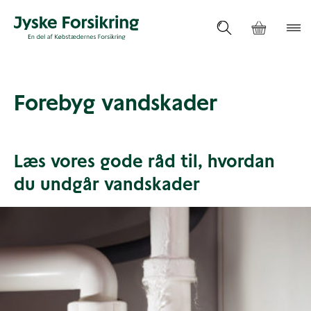
Forebyg vandskader
Læs vores gode råd til, hvordan
du undgår vandskader