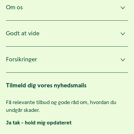
Om os
Godt at vide
Forsikringer
Tilmeld dig vores nyhedsmails
Få relevante tilbud og gode råd om, hvordan du
undgår skader.
Ja tak - hold mig opdateret