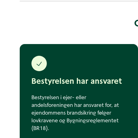
Bestyrelsen har ansvaret
Bestyrelsen i ejer- eller
andelsforeningen har ansvaret for, at
ejendommens brandsikring følger
lovkravene og Bygningsreglementet
(BR18).