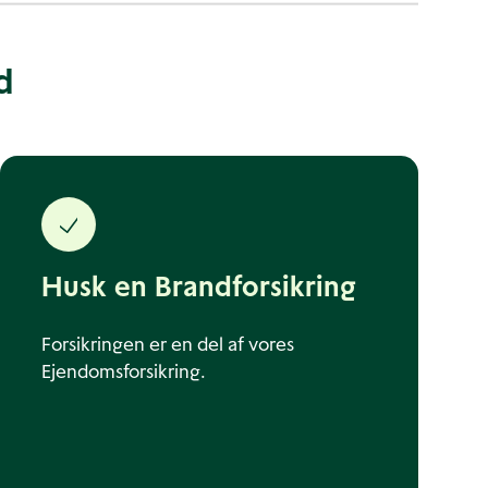
d
Husk en Brandforsikring
Forsikringen er en del af vores
Ejendomsforsikring.