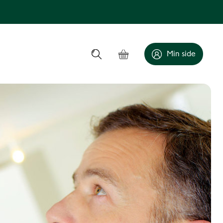
Min side