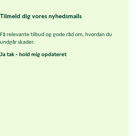
Tilmeld dig vores nyhedsmails
Få relevante tilbud og gode råd om, hvordan du
undgår skader.
Ja tak - hold mig opdateret