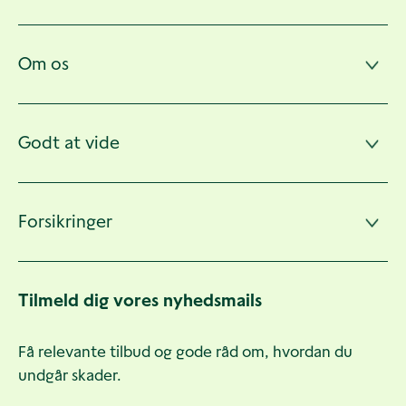
Om os
Godt at vide
Forsikringer
Tilmeld dig vores nyhedsmails
Få relevante tilbud og gode råd om, hvordan du
undgår skader.