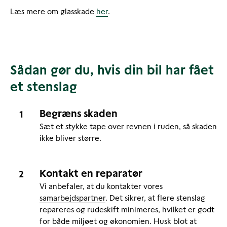
Læs mere om glasskade
her
.
Sådan gør du, hvis din bil har fået
et stenslag
Begræns skaden
Sæt et stykke tape over revnen i ruden, så skaden
ikke bliver større.
Kontakt en reparatør
Vi anbefaler, at du kontakter vores
samarbejdspartner
. Det sikrer, at flere stenslag
repareres og rudeskift minimeres, hvilket er godt
for både miljøet og økonomien. Husk blot at