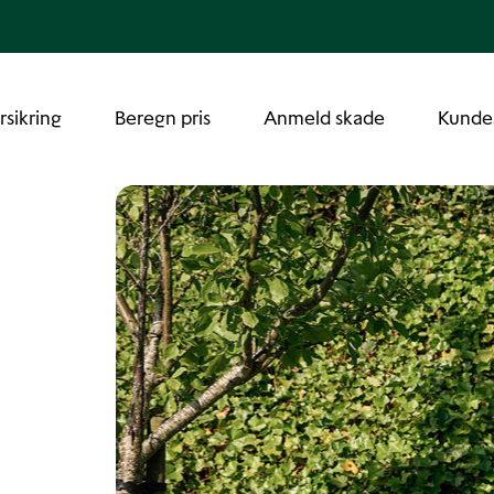
rsikring
Beregn pris
Anmeld skade
Kunde