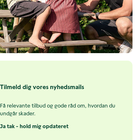
Tilmeld dig vores nyhedsmails
Få relevante tilbud og gode råd om, hvordan du
undgår skader.
Ja tak - hold mig opdateret